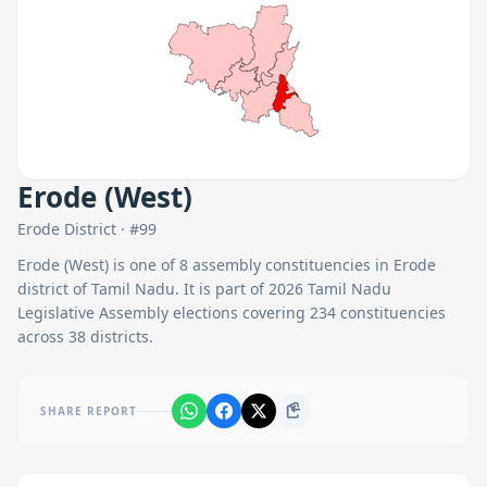
Erode (West)
Erode
District · #
99
Erode (West)
is one of
8
assembly constituencies in
Erode
district of Tamil Nadu. It is part of 2026 Tamil Nadu
Legislative Assembly elections covering 234 constituencies
across 38 districts.
SHARE REPORT