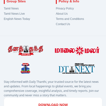
Group Sites
Policy & Info
Tamil News
Privacy Policy
Tamil News Live
About Us
English News Today
Terms and Conditions
Contact Us
Stay informed with Daily Thanthi, your trusted source for the latest news
and updates. From local happenings to global events, we bring you
comprehensive coverage, insightful analysis, and timely reports. Join our
community and never miss a story that matters.
DOWNLOAD NOW