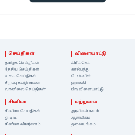
செய்திகள்
விளையாட்டு
தமிழக செய்திகள்
கிரிக்கெட்
தேசிய செய்திகள்
கால்பந்து
உலக செய்திகள்
டென்னிஸ்
சிறப்பு கட்டுரைகள்
ஹாக்கி
வானிலை செய்திகள்
பிற விளையாட்டு
சினிமா
மற்றவை
சினிமா செய்திகள்
அரசியல் களம்
ஓ.டி.டி.
ஆன்மிகம்
சினிமா விமர்சனம்
தலையங்கம்