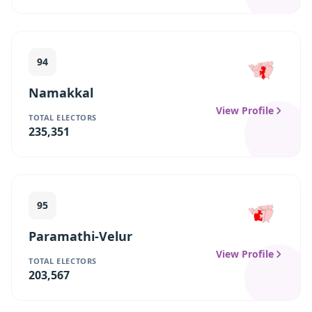
94
Namakkal
View Profile
TOTAL ELECTORS
235,351
95
Paramathi-Velur
View Profile
TOTAL ELECTORS
203,567