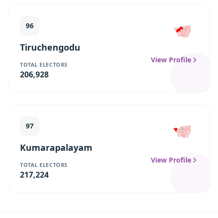
96
Tiruchengodu
View Profile
TOTAL ELECTORS
206,928
97
Kumarapalayam
View Profile
TOTAL ELECTORS
217,224