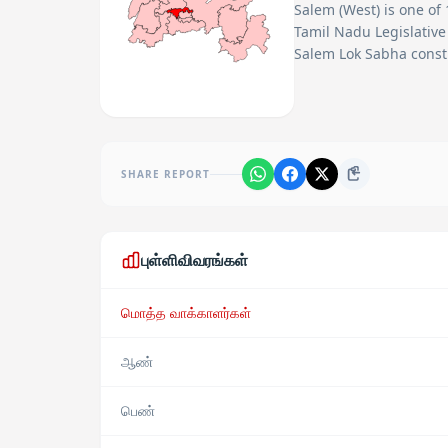
Salem (West)
is one of
Tamil Nadu Legislative
Salem Lok Sabha const
SHARE REPORT
புள்ளிவிவரங்கள்
மொத்த வாக்காளர்கள்
ஆண்
பெண்