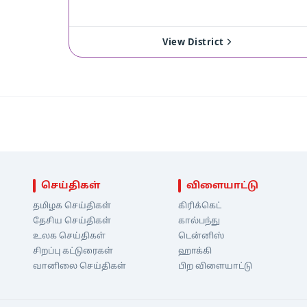
View District
செய்திகள்
விளையாட்டு
தமிழக செய்திகள்
கிரிக்கெட்
தேசிய செய்திகள்
கால்பந்து
உலக செய்திகள்
டென்னிஸ்
சிறப்பு கட்டுரைகள்
ஹாக்கி
வானிலை செய்திகள்
பிற விளையாட்டு