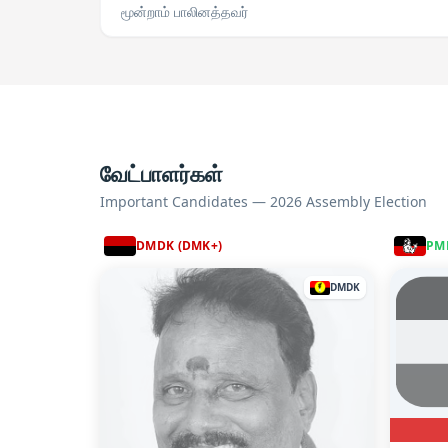
மூன்றாம் பாலினத்தவர்
வேட்பாளர்கள்
Important Candidates — 2026 Assembly Election
DMDK (DMK+)
PM
DMDK