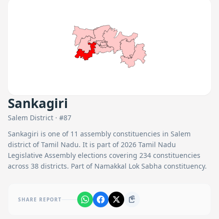
Sankagiri
Salem
District · #
87
Sankagiri
is one of
11
assembly constituencies in
Salem
district of Tamil Nadu. It is part of 2026 Tamil Nadu
Legislative Assembly elections covering 234 constituencies
across 38 districts.
Part of Namakkal Lok Sabha constituency.
SHARE REPORT