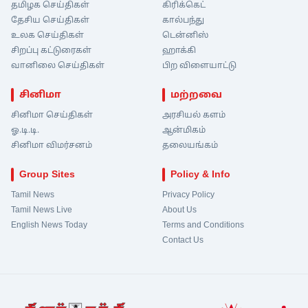
தமிழக செய்திகள்
கிரிக்கெட்
தேசிய செய்திகள்
கால்பந்து
உலக செய்திகள்
டென்னிஸ்
சிறப்பு கட்டுரைகள்
ஹாக்கி
வானிலை செய்திகள்
பிற விளையாட்டு
சினிமா
மற்றவை
சினிமா செய்திகள்
அரசியல் களம்
ஓ.டி.டி.
ஆன்மிகம்
சினிமா விமர்சனம்
தலையங்கம்
Group Sites
Policy & Info
Tamil News
Privacy Policy
Tamil News Live
About Us
English News Today
Terms and Conditions
Contact Us