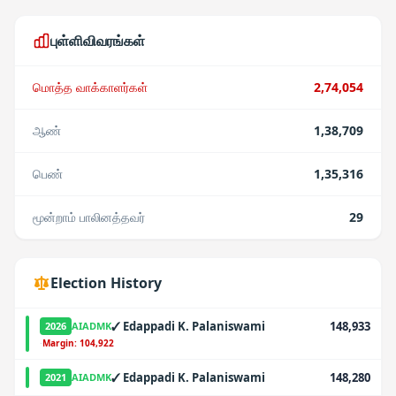
புள்ளிவிவரங்கள்
மொத்த வாக்காளர்கள்
2,74,054
ஆண்
1,38,709
பெண்
1,35,316
மூன்றாம் பாலினத்தவர்
29
Election History
✓
Edappadi K. Palaniswami
148,933
2026
AIADMK
·
Margin:
104,922
✓
Edappadi K. Palaniswami
148,280
2021
AIADMK