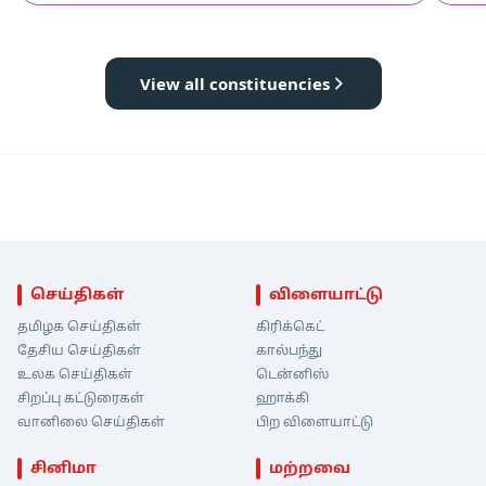
View all constituencies
செய்திகள்
விளையாட்டு
தமிழக செய்திகள்
கிரிக்கெட்
தேசிய செய்திகள்
கால்பந்து
உலக செய்திகள்
டென்னிஸ்
சிறப்பு கட்டுரைகள்
ஹாக்கி
வானிலை செய்திகள்
பிற விளையாட்டு
சினிமா
மற்றவை