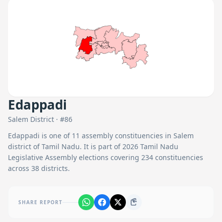
Edappadi
Salem
District · #
86
Edappadi
is one of
11
assembly constituencies in
Salem
district of Tamil Nadu. It is part of 2026 Tamil Nadu
Legislative Assembly elections covering 234 constituencies
across 38 districts.
SHARE REPORT