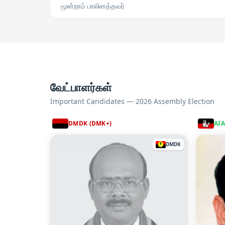
மூன்றாம் பாலினத்தவர்
வேட்பாளர்கள்
Important Candidates — 2026 Assembly Election
DMDK (DMK+)
AI
DMDK