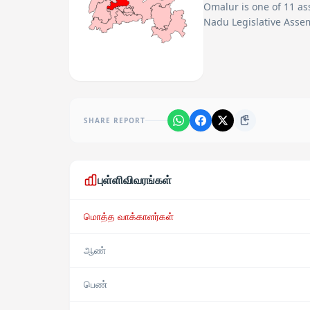
Omalur
is one of
11
ass
Nadu Legislative Assem
SHARE REPORT
புள்ளிவிவரங்கள்
மொத்த வாக்காளர்கள்
ஆண்
பெண்