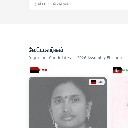
மூன்றாம் பாலினத்தவர்
வேட்பாளர்கள்
Important Candidates — 2026 Assembly Election
DMK
AI
DMK