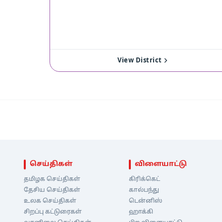
View District
செய்திகள்
விளையாட்டு
தமிழக செய்திகள்
கிரிக்கெட்
தேசிய செய்திகள்
கால்பந்து
உலக செய்திகள்
டென்னிஸ்
சிறப்பு கட்டுரைகள்
ஹாக்கி