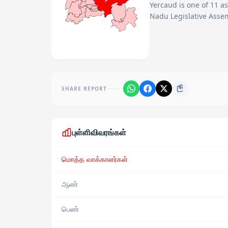
Yercaud
is one of
11
as
Nadu Legislative Assem
SHARE REPORT
புள்ளிவிவரங்கள்
மொத்த வாக்காளர்கள்
ஆண்
பெண்