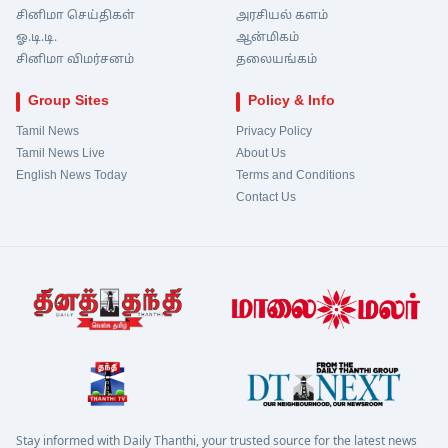
சினிமா செய்திகள்
அரசியல் களம்
ஓ.டி.டி.
ஆன்மிகம்
சினிமா விமர்சனம்
தலையங்கம்
Group Sites
Policy & Info
Tamil News
Privacy Policy
Tamil News Live
About Us
English News Today
Terms and Conditions
Contact Us
Stay informed with Daily Thanthi, your trusted source for the latest news