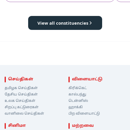
View all constituencies
செய்திகள்
விளையாட்டு
தமிழக செய்திகள்
கிரிக்கெட்
தேசிய செய்திகள்
கால்பந்து
உலக செய்திகள்
டென்னிஸ்
சிறப்பு கட்டுரைகள்
ஹாக்கி
வானிலை செய்திகள்
பிற விளையாட்டு
சினிமா
மற்றவை