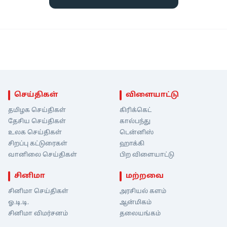
செய்திகள்
விளையாட்டு
தமிழக செய்திகள்
கிரிக்கெட்
தேசிய செய்திகள்
கால்பந்து
உலக செய்திகள்
டென்னிஸ்
சிறப்பு கட்டுரைகள்
ஹாக்கி
வானிலை செய்திகள்
பிற விளையாட்டு
சினிமா
மற்றவை
சினிமா செய்திகள்
அரசியல் களம்
ஓ.டி.டி.
ஆன்மிகம்
சினிமா விமர்சனம்
தலையங்கம்