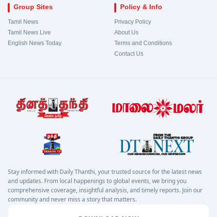
Group Sites
Policy & Info
Tamil News
Privacy Policy
Tamil News Live
About Us
English News Today
Terms and Conditions
Contact Us
Stay informed with Daily Thanthi, your trusted source for the latest news
and updates. From local happenings to global events, we bring you
comprehensive coverage, insightful analysis, and timely reports. Join our
community and never miss a story that matters.