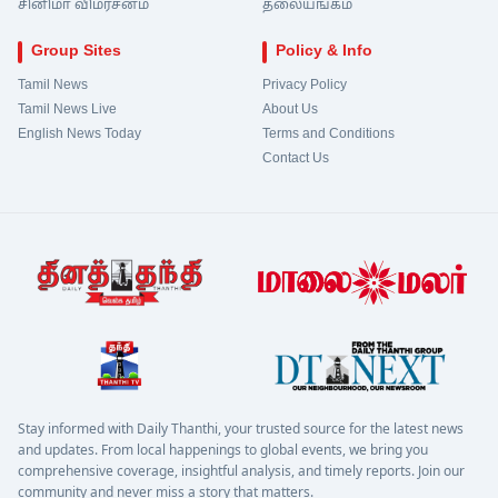
சினிமா விமர்சனம்
தலையங்கம்
Group Sites
Policy & Info
Tamil News
Privacy Policy
Tamil News Live
About Us
English News Today
Terms and Conditions
Contact Us
Stay informed with Daily Thanthi, your trusted source for the latest news
and updates. From local happenings to global events, we bring you
comprehensive coverage, insightful analysis, and timely reports. Join our
community and never miss a story that matters.