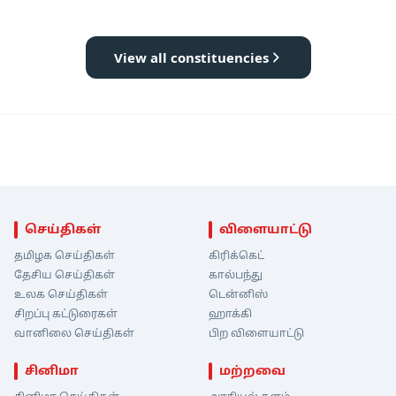
View all constituencies
செய்திகள்
விளையாட்டு
தமிழக செய்திகள்
கிரிக்கெட்
தேசிய செய்திகள்
கால்பந்து
உலக செய்திகள்
டென்னிஸ்
சிறப்பு கட்டுரைகள்
ஹாக்கி
வானிலை செய்திகள்
பிற விளையாட்டு
சினிமா
மற்றவை