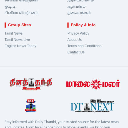
சினிமா செய்திகள்
அரசியல் களம்
ஓ.டி.டி.
ஆன்மிகம்
சினிமா விமர்சனம்
தலையங்கம்
Group Sites
Policy & Info
Tamil News
Privacy Policy
Tamil News Live
About Us
English News Today
Terms and Conditions
Contact Us
Stay informed with Daily Thanthi, your trusted source for the latest news
and updates. From local happenings to global events, we bring you