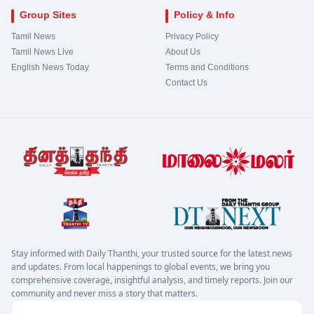
Group Sites
Policy & Info
Tamil News
Privacy Policy
Tamil News Live
About Us
English News Today
Terms and Conditions
Contact Us
Stay informed with Daily Thanthi, your trusted source for the latest news
and updates. From local happenings to global events, we bring you
comprehensive coverage, insightful analysis, and timely reports. Join our
community and never miss a story that matters.