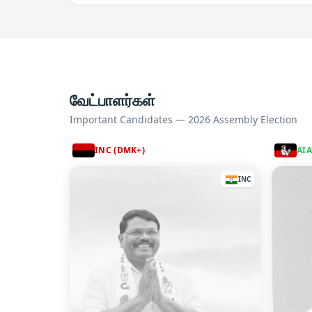
வேட்பாளர்கள்
Important Candidates — 2026 Assembly Election
INC (DMK+)
AI
INC