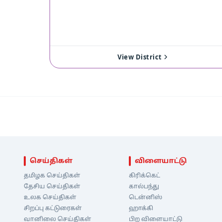
View District
செய்திகள்
விளையாட்டு
தமிழக செய்திகள்
கிரிக்கெட்
தேசிய செய்திகள்
கால்பந்து
உலக செய்திகள்
டென்னிஸ்
சிறப்பு கட்டுரைகள்
ஹாக்கி
வானிலை செய்திகள்
பிற விளையாட்டு