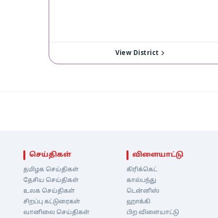
View District
செய்திகள்
விளையாட்டு
தமிழக செய்திகள்
கிரிக்கெட்
தேசிய செய்திகள்
கால்பந்து
உலக செய்திகள்
டென்னிஸ்
சிறப்பு கட்டுரைகள்
ஹாக்கி
வானிலை செய்திகள்
பிற விளையாட்டு