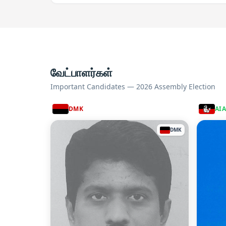
வேட்பாளர்கள்
Important Candidates — 2026 Assembly Election
DMK
AI
DMK