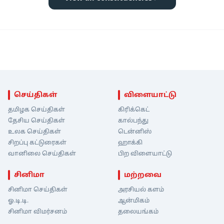
செய்திகள்
விளையாட்டு
தமிழக செய்திகள்
கிரிக்கெட்
தேசிய செய்திகள்
கால்பந்து
உலக செய்திகள்
டென்னிஸ்
சிறப்பு கட்டுரைகள்
ஹாக்கி
வானிலை செய்திகள்
பிற விளையாட்டு
சினிமா
மற்றவை
சினிமா செய்திகள்
அரசியல் களம்
ஓ.டி.டி.
ஆன்மிகம்
சினிமா விமர்சனம்
தலையங்கம்