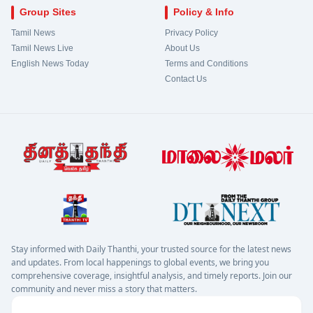
Group Sites
Policy & Info
Tamil News
Privacy Policy
Tamil News Live
About Us
English News Today
Terms and Conditions
Contact Us
Stay informed with Daily Thanthi, your trusted source for the latest news
and updates. From local happenings to global events, we bring you
comprehensive coverage, insightful analysis, and timely reports. Join our
community and never miss a story that matters.