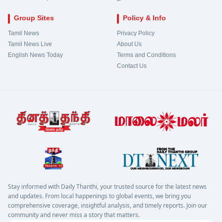
Group Sites
Policy & Info
Tamil News
Privacy Policy
Tamil News Live
About Us
English News Today
Terms and Conditions
Contact Us
Stay informed with Daily Thanthi, your trusted source for the latest news
and updates. From local happenings to global events, we bring you
comprehensive coverage, insightful analysis, and timely reports. Join our
community and never miss a story that matters.