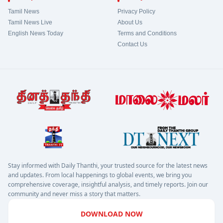
Tamil News
Privacy Policy
Tamil News Live
About Us
English News Today
Terms and Conditions
Contact Us
Stay informed with Daily Thanthi, your trusted source for the latest news
and updates. From local happenings to global events, we bring you
comprehensive coverage, insightful analysis, and timely reports. Join our
community and never miss a story that matters.
DOWNLOAD NOW