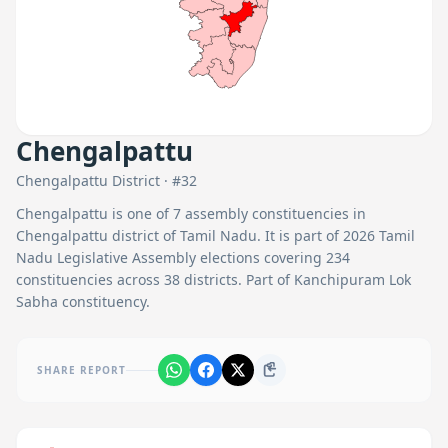
Chengalpattu
Chengalpattu
District · #
32
Chengalpattu
is one of
7
assembly constituencies in
Chengalpattu
district of Tamil Nadu. It is part of 2026 Tamil
Nadu Legislative Assembly elections covering 234
constituencies across 38 districts.
Part of Kanchipuram Lok
Sabha constituency.
SHARE REPORT