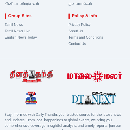
சினிமா விமர்சனம்
தலையங்கம்
Group Sites
Policy & Info
Tamil News
Privacy Policy
Tamil News Live
About Us
English News Today
Terms and Conditions
Contact Us
Stay informed with Daily Thanthi, your trusted source for the latest news
and updates. From local happenings to global events, we bring you
comprehensive coverage, insightful analysis, and timely reports. Join our