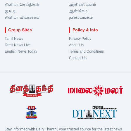
சினிமா செய்திகள்
அரசியல் களம்
ஓ.டி.டி.
ஆன்மிகம்
சினிமா விமர்சனம்
தலையங்கம்
Group Sites
Policy & Info
Tamil News
Privacy Policy
Tamil News Live
About Us
English News Today
Terms and Conditions
Contact Us
Stay informed with Daily Thanthi, your trusted source for the latest news