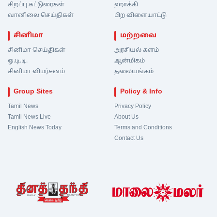
சிறப்பு கட்டுரைகள்
ஹாக்கி
வானிலை செய்திகள்
பிற விளையாட்டு
சினிமா
மற்றவை
சினிமா செய்திகள்
அரசியல் களம்
ஓ.டி.டி.
ஆன்மிகம்
சினிமா விமர்சனம்
தலையங்கம்
Group Sites
Policy & Info
Tamil News
Privacy Policy
Tamil News Live
About Us
English News Today
Terms and Conditions
Contact Us