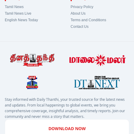
Tamil News
Privacy Policy
Tamil News Live
About Us
English News Today
Terms and Conditions
Contact Us
Stay informed with Daily Thanthi, your trusted source for the latest news
and updates. From local happenings to global events, we bring you
comprehensive coverage, insightful analysis, and timely reports. Join our
community and never miss a story that matters.
DOWNLOAD NOW