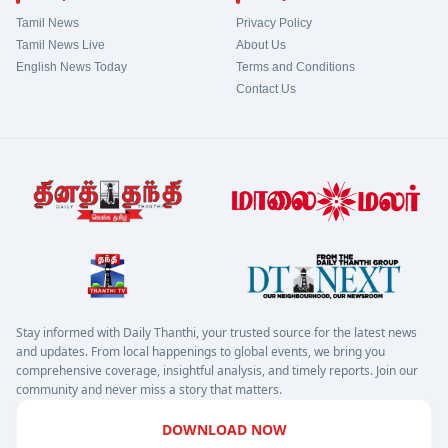
Tamil News
Privacy Policy
Tamil News Live
About Us
English News Today
Terms and Conditions
Contact Us
Stay informed with Daily Thanthi, your trusted source for the latest news
and updates. From local happenings to global events, we bring you
comprehensive coverage, insightful analysis, and timely reports. Join our
community and never miss a story that matters.
DOWNLOAD NOW