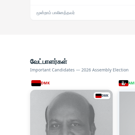
மூன்றாம் பாலினத்தவர்
வேட்பாளர்கள்
Important Candidates — 2026 Assembly Election
DMK
AM
DMK