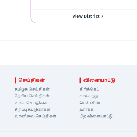
View District
செய்திகள்
விளையாட்டு
தமிழக செய்திகள்
கிரிக்கெட்
தேசிய செய்திகள்
கால்பந்து
உலக செய்திகள்
டென்னிஸ்
சிறப்பு கட்டுரைகள்
ஹாக்கி
வானிலை செய்திகள்
பிற விளையாட்டு