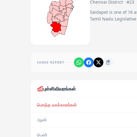
Chennai
District · #
23
Saidapet
is one of
16
a
Tamil Nadu Legislative
SHARE REPORT
புள்ளிவிவரங்கள்
மொத்த வாக்காளர்கள்
ஆண்
பெண்