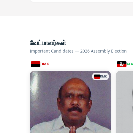
வேட்பாளர்கள்
Important Candidates — 2026 Assembly Election
DMK
AI
DMK