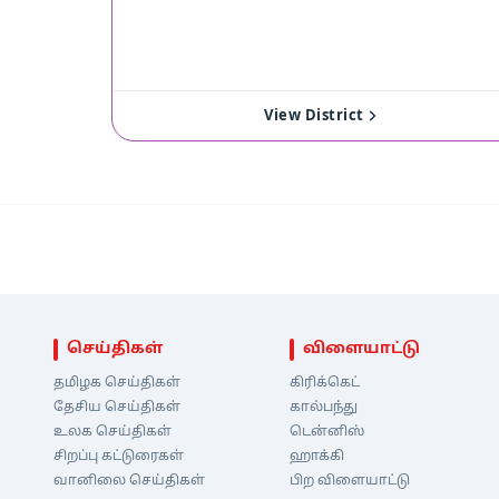
View District
செய்திகள்
விளையாட்டு
தமிழக செய்திகள்
கிரிக்கெட்
தேசிய செய்திகள்
கால்பந்து
உலக செய்திகள்
டென்னிஸ்
சிறப்பு கட்டுரைகள்
ஹாக்கி
வானிலை செய்திகள்
பிற விளையாட்டு