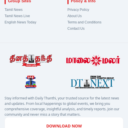
Group Sites
Policy & Info
Tamil News
Privacy Policy
Tamil News Live
About Us
English News Today
Terms and Conditions
Contact Us
Stay informed with Daily Thanthi, your trusted source for the latest news
and updates. From local happenings to global events, we bring you
comprehensive coverage, insightful analysis, and timely reports. Join our
community and never miss a story that matters.
DOWNLOAD NOW