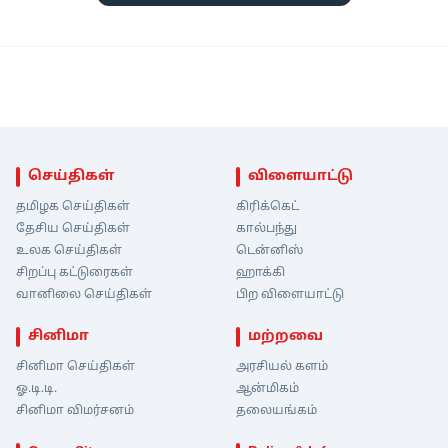
செய்திகள்
விளையாட்டு
தமிழக செய்திகள்
கிரிக்கெட்
தேசிய செய்திகள்
கால்பந்து
உலக செய்திகள்
டென்னிஸ்
சிறப்பு கட்டுரைகள்
ஹாக்கி
வானிலை செய்திகள்
பிற விளையாட்டு
சினிமா
மற்றவை
சினிமா செய்திகள்
அரசியல் களம்
ஓ.டி.டி.
ஆன்மிகம்
சினிமா விமர்சனம்
தலையங்கம்