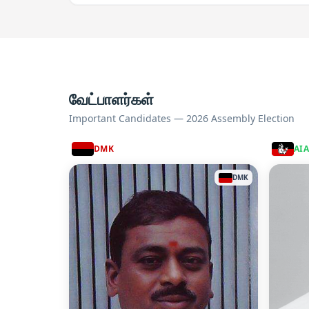
வேட்பாளர்கள்
Important Candidates — 2026 Assembly Election
DMK
AI
DMK