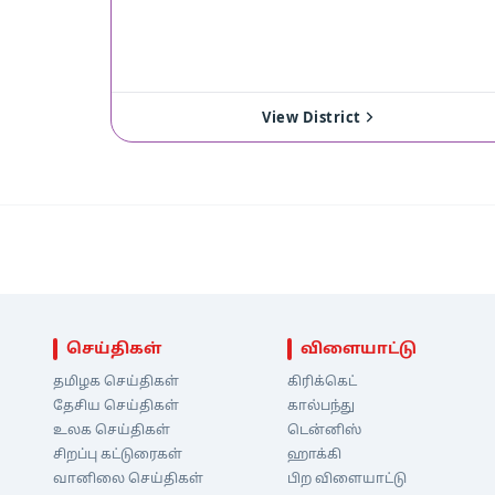
View District
செய்திகள்
விளையாட்டு
தமிழக செய்திகள்
கிரிக்கெட்
தேசிய செய்திகள்
கால்பந்து
உலக செய்திகள்
டென்னிஸ்
சிறப்பு கட்டுரைகள்
ஹாக்கி
வானிலை செய்திகள்
பிற விளையாட்டு