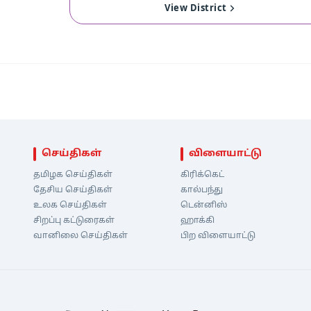
View District
செய்திகள்
விளையாட்டு
தமிழக செய்திகள்
கிரிக்கெட்
தேசிய செய்திகள்
கால்பந்து
உலக செய்திகள்
டென்னிஸ்
சிறப்பு கட்டுரைகள்
ஹாக்கி
வானிலை செய்திகள்
பிற விளையாட்டு