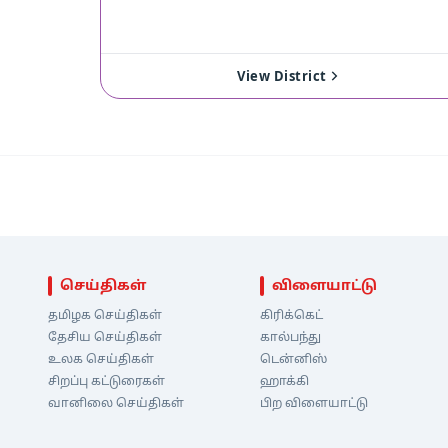
View District
செய்திகள்
விளையாட்டு
தமிழக செய்திகள்
கிரிக்கெட்
தேசிய செய்திகள்
கால்பந்து
உலக செய்திகள்
டென்னிஸ்
சிறப்பு கட்டுரைகள்
ஹாக்கி
வானிலை செய்திகள்
பிற விளையாட்டு