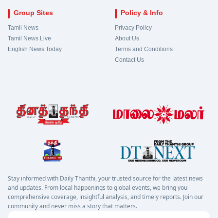
Group Sites
Policy & Info
Tamil News
Privacy Policy
Tamil News Live
About Us
English News Today
Terms and Conditions
Contact Us
Stay informed with Daily Thanthi, your trusted source for the latest news
and updates. From local happenings to global events, we bring you
comprehensive coverage, insightful analysis, and timely reports. Join our
community and never miss a story that matters.