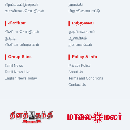
சிறப்பு கட்டுரைகள்
ஹாக்கி
வானிலை செய்திகள்
பிற விளையாட்டு
சினிமா
மற்றவை
சினிமா செய்திகள்
அரசியல் களம்
ஓ.டி.டி.
ஆன்மிகம்
சினிமா விமர்சனம்
தலையங்கம்
Group Sites
Policy & Info
Tamil News
Privacy Policy
Tamil News Live
About Us
English News Today
Terms and Conditions
Contact Us