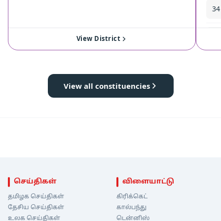
34
35
View District
View all constituencies
செய்திகள்
விளையாட்டு
தமிழக செய்திகள்
கிரிக்கெட்
தேசிய செய்திகள்
கால்பந்து
உலக செய்திகள்
டென்னிஸ்