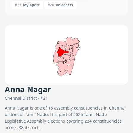
#
25
Mylapore
#
26
Velachery
Anna Nagar
Chennai
District · #
21
Anna Nagar
is one of
16
assembly constituencies in
Chennai
district of Tamil Nadu. It is part of 2026 Tamil Nadu
Legislative Assembly elections covering 234 constituencies
across 38 districts.