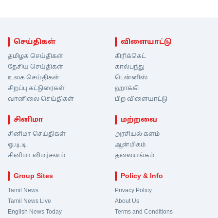
செய்திகள்
விளையாட்டு
தமிழக செய்திகள்
கிரிக்கெட்
தேசிய செய்திகள்
கால்பந்து
உலக செய்திகள்
டென்னிஸ்
சிறப்பு கட்டுரைகள்
ஹாக்கி
வானிலை செய்திகள்
பிற விளையாட்டு
சினிமா
மற்றவை
சினிமா செய்திகள்
அரசியல் களம்
ஓ.டி.டி.
ஆன்மிகம்
சினிமா விமர்சனம்
தலையங்கம்
Group Sites
Policy & Info
Tamil News
Privacy Policy
Tamil News Live
About Us
English News Today
Terms and Conditions