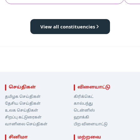
View all constituencies
செய்திகள்
விளையாட்டு
தமிழக செய்திகள்
கிரிக்கெட்
தேசிய செய்திகள்
கால்பந்து
உலக செய்திகள்
டென்னிஸ்
சிறப்பு கட்டுரைகள்
ஹாக்கி
வானிலை செய்திகள்
பிற விளையாட்டு
சினிமா
மற்றவை