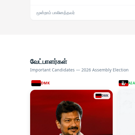
மூன்றாம் பாலினத்தவர்
வேட்பாளர்கள்
Important Candidates — 2026 Assembly Election
DMK
AI
DMK