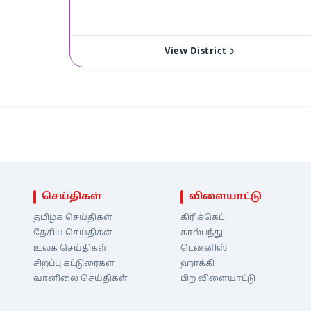
View District
செய்திகள்
விளையாட்டு
தமிழக செய்திகள்
கிரிக்கெட்
தேசிய செய்திகள்
கால்பந்து
உலக செய்திகள்
டென்னிஸ்
சிறப்பு கட்டுரைகள்
ஹாக்கி
வானிலை செய்திகள்
பிற விளையாட்டு