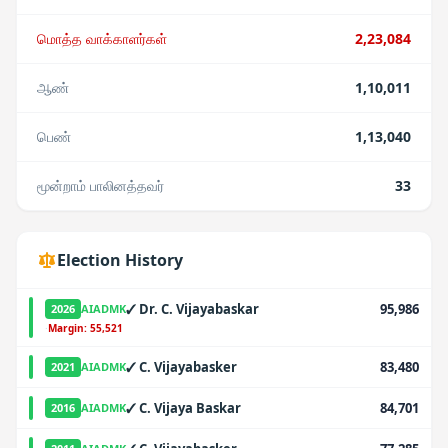
மொத்த வாக்காளர்கள்
2,23,084
ஆண்
1,10,011
பெண்
1,13,040
மூன்றாம் பாலினத்தவர்
33
Election History
✓
Dr. C. Vijayabaskar
95,986
2026
AIADMK
·
Margin:
55,521
✓
C. Vijayabasker
83,480
2021
AIADMK
✓
C. Vijaya Baskar
84,701
2016
AIADMK