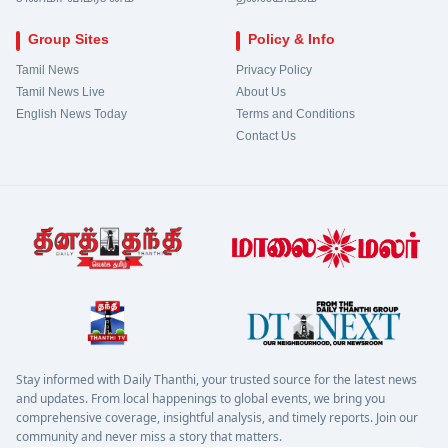
Group Sites
Policy & Info
Tamil News
Privacy Policy
Tamil News Live
About Us
English News Today
Terms and Conditions
Contact Us
Stay informed with Daily Thanthi, your trusted source for the latest news
and updates. From local happenings to global events, we bring you
comprehensive coverage, insightful analysis, and timely reports. Join our
community and never miss a story that matters.