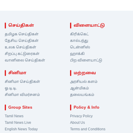
செய்திகள்
விளையாட்டு
தமிழக செய்திகள்
கிரிக்கெட்
தேசிய செய்திகள்
கால்பந்து
உலக செய்திகள்
டென்னிஸ்
சிறப்பு கட்டுரைகள்
ஹாக்கி
வானிலை செய்திகள்
பிற விளையாட்டு
சினிமா
மற்றவை
சினிமா செய்திகள்
அரசியல் களம்
ஓ.டி.டி.
ஆன்மிகம்
சினிமா விமர்சனம்
தலையங்கம்
Group Sites
Policy & Info
Tamil News
Privacy Policy
Tamil News Live
About Us
English News Today
Terms and Conditions