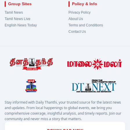
Group Sites
Policy & Info
Tamil News
Privacy Policy
Tamil News Live
About Us
English News Today
Terms and Conditions
Contact Us
Stay informed with Daily Thanthi, your trusted source for the latest news
and updates. From local happenings to global events, we bring you
comprehensive coverage, insightful analysis, and timely reports. Join our
community and never miss a story that matters.