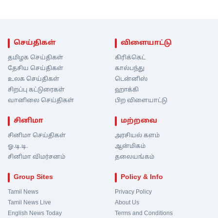
செய்திகள்
விளையாட்டு
தமிழக செய்திகள்
கிரிக்கெட்
தேசிய செய்திகள்
கால்பந்து
உலக செய்திகள்
டென்னிஸ்
சிறப்பு கட்டுரைகள்
ஹாக்கி
வானிலை செய்திகள்
பிற விளையாட்டு
சினிமா
மற்றவை
சினிமா செய்திகள்
அரசியல் களம்
ஓ.டி.டி.
ஆன்மிகம்
சினிமா விமர்சனம்
தலையங்கம்
Group Sites
Policy & Info
Tamil News
Privacy Policy
Tamil News Live
About Us
English News Today
Terms and Conditions