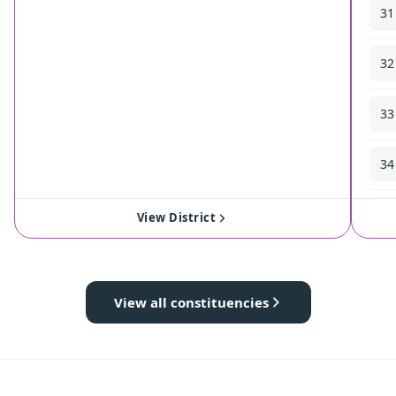
31
32
33
34
35
View District
View all constituencies