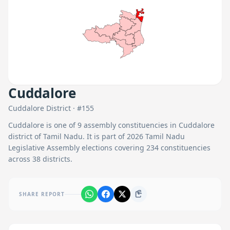
Cuddalore
Cuddalore
District · #
155
Cuddalore
is one of
9
assembly constituencies in
Cuddalore
district of Tamil Nadu. It is part of 2026 Tamil Nadu
Legislative Assembly elections covering 234 constituencies
across 38 districts.
SHARE REPORT