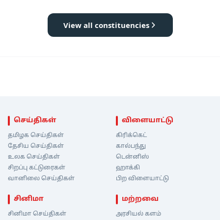
View all constituencies
செய்திகள்
விளையாட்டு
தமிழக செய்திகள்
கிரிக்கெட்
தேசிய செய்திகள்
கால்பந்து
உலக செய்திகள்
டென்னிஸ்
சிறப்பு கட்டுரைகள்
ஹாக்கி
வானிலை செய்திகள்
பிற விளையாட்டு
சினிமா
மற்றவை
சினிமா செய்திகள்
அரசியல் களம்