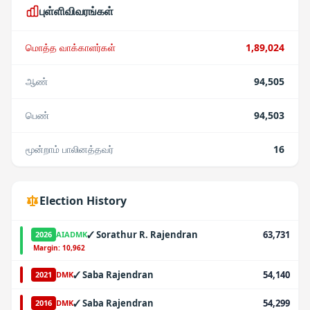
புள்ளிவிவரங்கள்
மொத்த வாக்காளர்கள்
1,89,024
ஆண்
94,505
பெண்
94,503
மூன்றாம் பாலினத்தவர்
16
Election History
✓
Sorathur R. Rajendran
63,731
2026
AIADMK
·
Margin:
10,962
✓
Saba Rajendran
54,140
2021
DMK
✓
Saba Rajendran
54,299
2016
DMK