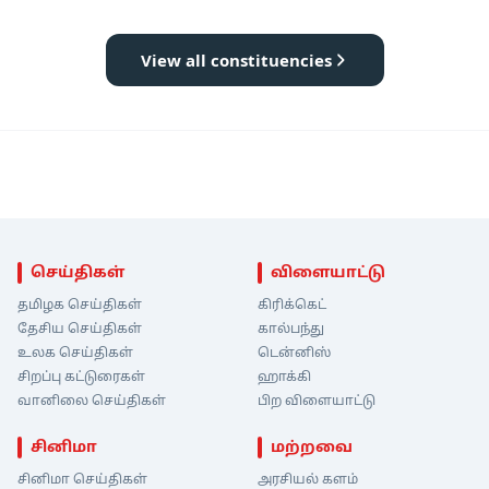
View all constituencies
செய்திகள்
விளையாட்டு
தமிழக செய்திகள்
கிரிக்கெட்
தேசிய செய்திகள்
கால்பந்து
உலக செய்திகள்
டென்னிஸ்
சிறப்பு கட்டுரைகள்
ஹாக்கி
வானிலை செய்திகள்
பிற விளையாட்டு
சினிமா
மற்றவை
சினிமா செய்திகள்
அரசியல் களம்