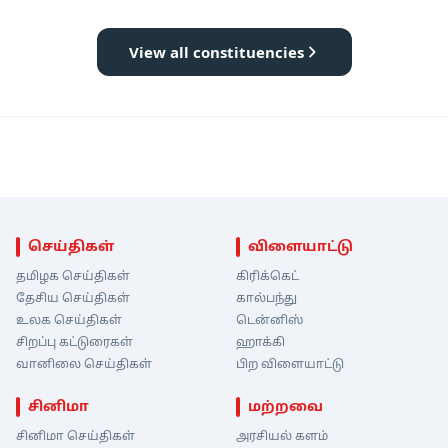
View all constituencies
செய்திகள்
விளையாட்டு
தமிழக செய்திகள்
கிரிக்கெட்
தேசிய செய்திகள்
கால்பந்து
உலக செய்திகள்
டென்னிஸ்
சிறப்பு கட்டுரைகள்
ஹாக்கி
வானிலை செய்திகள்
பிற விளையாட்டு
சினிமா
மற்றவை
சினிமா செய்திகள்
அரசியல் களம்