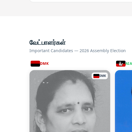
வேட்பாளர்கள்
Important Candidates — 2026 Assembly Election
DMK
AI
DMK