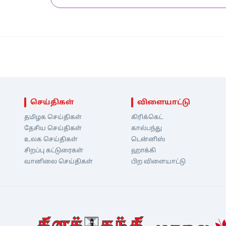
செய்திகள்
விளையாட்டு
தமிழக செய்திகள்
கிரிக்கெட்
தேசிய செய்திகள்
கால்பந்து
உலக செய்திகள்
டென்னிஸ்
சிறப்பு கட்டுரைகள்
ஹாக்கி
வானிலை செய்திகள்
பிற விளையாட்டு