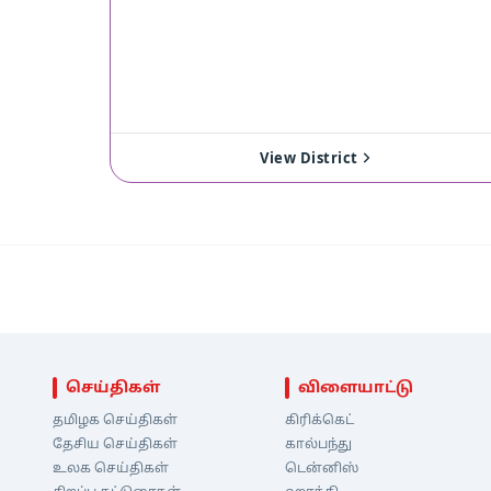
View District
செய்திகள்
விளையாட்டு
தமிழக செய்திகள்
கிரிக்கெட்
தேசிய செய்திகள்
கால்பந்து
உலக செய்திகள்
டென்னிஸ்