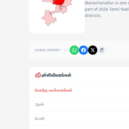
Manachanallur
is one 
part of 2026 Tamil Nad
districts.
SHARE REPORT
புள்ளிவிவரங்கள்
மொத்த வாக்காளர்கள்
ஆண்
பெண்