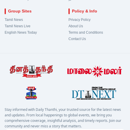
Group Sites
Policy & Info
Tamil News
Privacy Policy
Tamil News Live
About Us
English News Today
Terms and Conditions
Contact Us
Stay informed with Daily Thanthi, your trusted source for the latest news
and updates. From local happenings to global events, we bring you
comprehensive coverage, insightful analysis, and timely reports. Join our
community and never miss a story that matters.