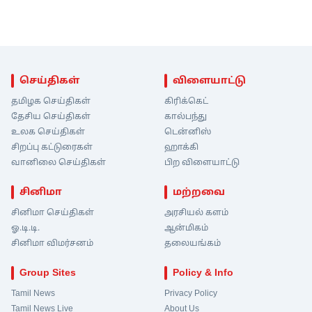
செய்திகள்
விளையாட்டு
தமிழக செய்திகள்
கிரிக்கெட்
தேசிய செய்திகள்
கால்பந்து
உலக செய்திகள்
டென்னிஸ்
சிறப்பு கட்டுரைகள்
ஹாக்கி
வானிலை செய்திகள்
பிற விளையாட்டு
சினிமா
மற்றவை
சினிமா செய்திகள்
அரசியல் களம்
ஓ.டி.டி.
ஆன்மிகம்
சினிமா விமர்சனம்
தலையங்கம்
Group Sites
Policy & Info
Tamil News
Privacy Policy
Tamil News Live
About Us