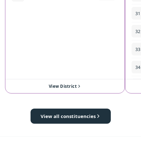
31
32
33
34
35
View District
View all constituencies