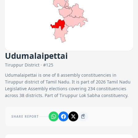
Udumalaipettai
Tiruppur
District · #
125
Udumalaipettai
is one of
8
assembly constituencies in
Tiruppur
district of Tamil Nadu. It is part of 2026 Tamil Nadu
Legislative Assembly elections covering 234 constituencies
across 38 districts.
Part of Tiruppur Lok Sabha constituency.
SHARE REPORT