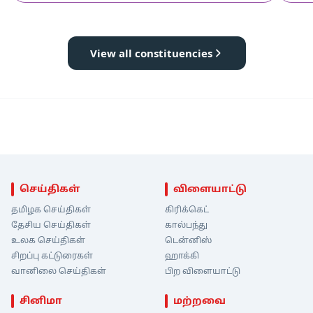
View all constituencies
செய்திகள்
விளையாட்டு
தமிழக செய்திகள்
கிரிக்கெட்
தேசிய செய்திகள்
கால்பந்து
உலக செய்திகள்
டென்னிஸ்
சிறப்பு கட்டுரைகள்
ஹாக்கி
வானிலை செய்திகள்
பிற விளையாட்டு
சினிமா
மற்றவை