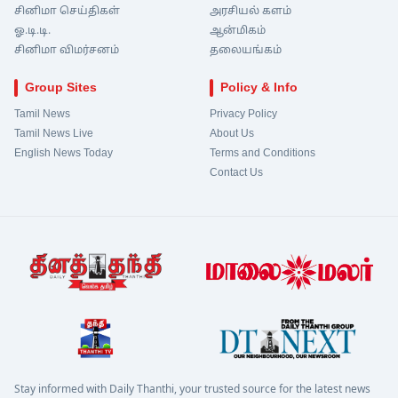
சினிமா செய்திகள்
அரசியல் களம்
ஓ.டி.டி.
ஆன்மிகம்
சினிமா விமர்சனம்
தலையங்கம்
Group Sites
Policy & Info
Tamil News
Privacy Policy
Tamil News Live
About Us
English News Today
Terms and Conditions
Contact Us
Stay informed with Daily Thanthi, your trusted source for the latest news