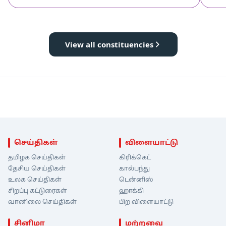
View all constituencies
செய்திகள்
விளையாட்டு
தமிழக செய்திகள்
கிரிக்கெட்
தேசிய செய்திகள்
கால்பந்து
உலக செய்திகள்
டென்னிஸ்
சிறப்பு கட்டுரைகள்
ஹாக்கி
வானிலை செய்திகள்
பிற விளையாட்டு
சினிமா
மற்றவை