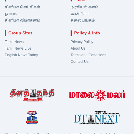
சினிமா செய்திகள்
அரசியல் களம்
ஓ.டி.டி.
ஆன்மிகம்
சினிமா விமர்சனம்
தலையங்கம்
Group Sites
Policy & Info
Tamil News
Privacy Policy
Tamil News Live
About Us
English News Today
Terms and Conditions
Contact Us