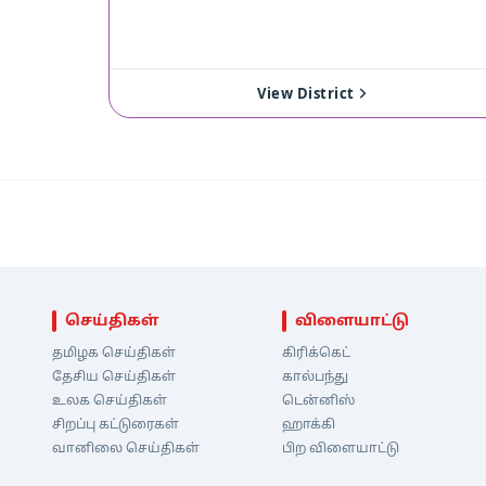
View District
செய்திகள்
விளையாட்டு
தமிழக செய்திகள்
கிரிக்கெட்
தேசிய செய்திகள்
கால்பந்து
உலக செய்திகள்
டென்னிஸ்
சிறப்பு கட்டுரைகள்
ஹாக்கி
வானிலை செய்திகள்
பிற விளையாட்டு