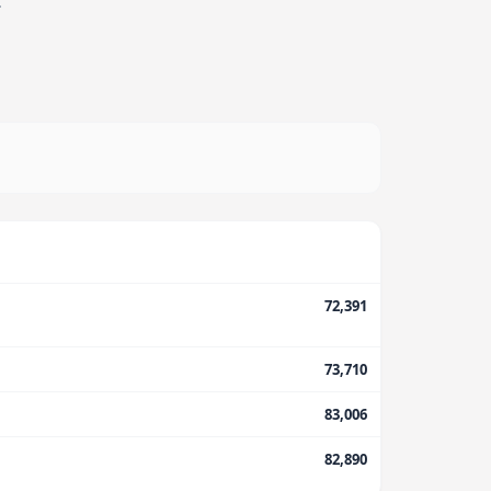
.
72,391
73,710
83,006
82,890