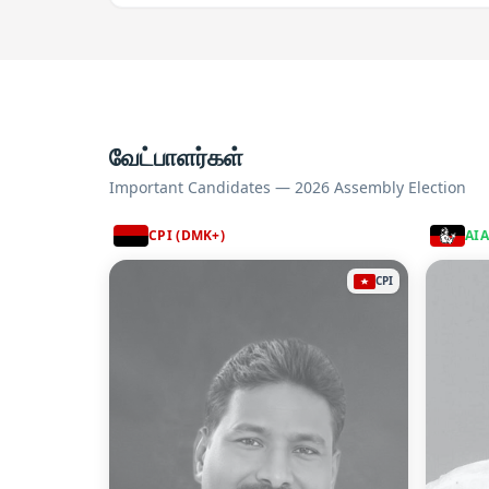
வேட்பாளர்கள்
Important Candidates — 2026 Assembly Election
CPI (DMK+)
AI
CPI