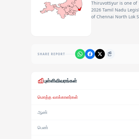
Thiruvottiyur
is one of
2026 Tamil Nadu Legisl
of Chennai North Lok S
SHARE REPORT
புள்ளிவிவரங்கள்
மொத்த வாக்காளர்கள்
ஆண்
பெண்