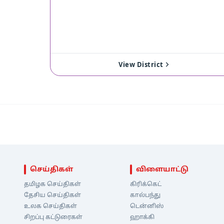
View District
செய்திகள்
விளையாட்டு
தமிழக செய்திகள்
கிரிக்கெட்
தேசிய செய்திகள்
கால்பந்து
உலக செய்திகள்
டென்னிஸ்
சிறப்பு கட்டுரைகள்
ஹாக்கி